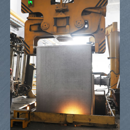
Εξοπλισμός