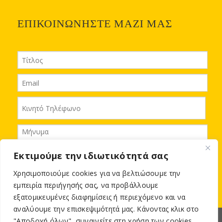
ΕΠΙΚΟΙΝΩΝΗΣΤΕ ΜΑΖΙ ΜΑΣ
Εκτιμούμε την ιδιωτικότητά σας
Χρησιμοποιούμε cookies για να βελτιώσουμε την
Αποστολή
εμπειρία περιήγησής σας, να προβάλλουμε
εξατομικευμένες διαφημίσεις ή περιεχόμενο και να
αναλύουμε την επισκεψιμότητά μας. Κάνοντας κλικ στο
"Αποδοχή όλων", συναινείτε στη χρήση των cookies