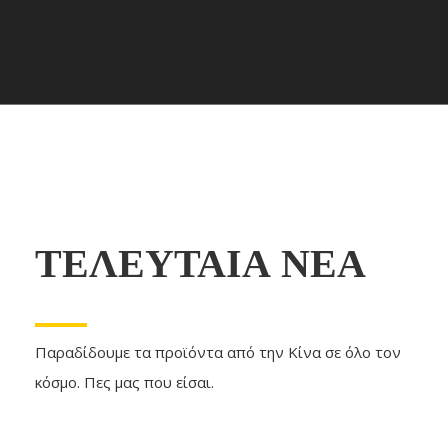
ΤΕΛΕΥΤΑΙΑ ΝΕΑ
Παραδίδουμε τα προϊόντα από την Κίνα σε όλο τον
κόσμο. Πες μας που είσαι.