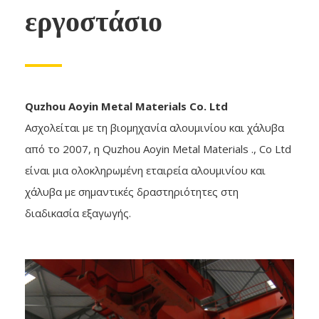
εργοστάσιο
Quzhou Aoyin Metal Materials Co. Ltd
Ασχολείται με τη βιομηχανία αλουμινίου και χάλυβα
από το 2007, η Quzhou Aoyin Metal Materials ., Co Ltd
είναι μια ολοκληρωμένη εταιρεία αλουμινίου και
χάλυβα με σημαντικές δραστηριότητες στη
διαδικασία εξαγωγής.