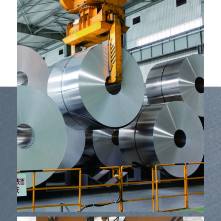
Εργοστάσιο