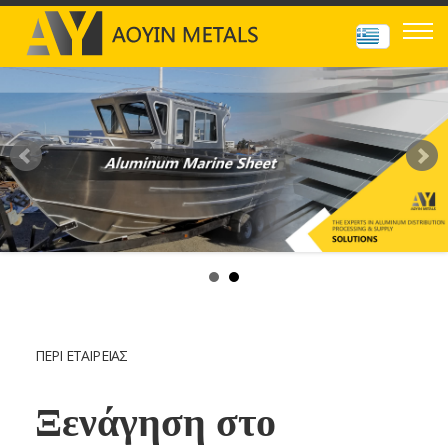
ΠΕΡΙ ΕΤΑΙΡΕΙΑΣ
Ξενάγηση στο