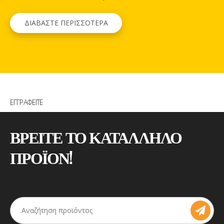
ΔΙΑΒΑΣΤΕ ΠΕΡΙΣΣΟΤΕΡΑ
ΕΓΓΡΑΦΕΙΤΕ
ΒΡΕΙΤΕ ΤΟ ΚΑΤΑΛΛΗΛΟ
ΠΡΟΪΟΝ!