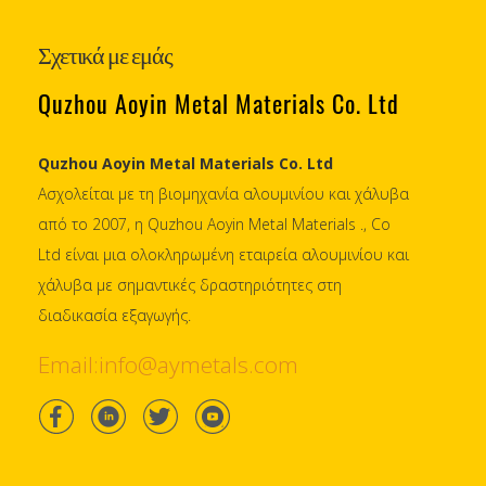
Σχετικά με εμάς
Quzhou Aoyin Metal Materials Co. Ltd
Quzhou Aoyin Metal Materials Co. Ltd
Ασχολείται με τη βιομηχανία αλουμινίου και χάλυβα
από το 2007, η Quzhou Aoyin Metal Materials ., Co
Ltd είναι μια ολοκληρωμένη εταιρεία αλουμινίου και
χάλυβα με σημαντικές δραστηριότητες στη
διαδικασία εξαγωγής.
Email:info@aymetals.com