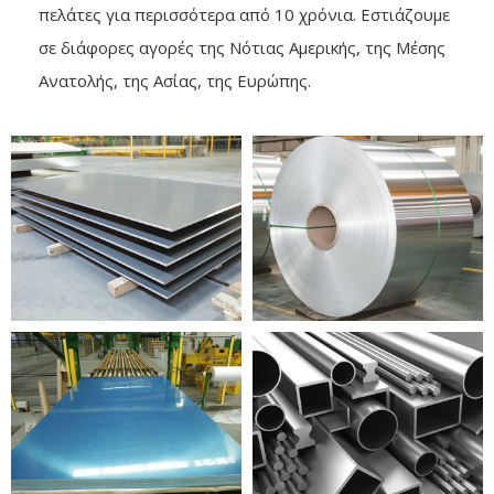
πελάτες για περισσότερα από 10 χρόνια. Εστιάζουμε
σε διάφορες αγορές της Νότιας Αμερικής, της Μέσης
Ανατολής, της Ασίας, της Ευρώπης.
ΠΛΑΚΑ
Πηνίο ΑΛΟΥΜΙΝΙΟΥ
ΑΛΟΥΜΙΝΙΟΥ
ΦΥΛΛΟ
ΠΡΟΦΙΛ
ΑΛΟΥΜΙΝΙΟΥ
ΑΛΟΥΜΙΝΙΟΥ