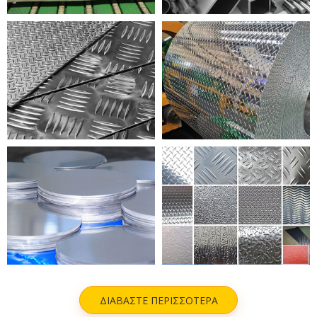
ΠΟΛΩΜΑ
ΑΝΑΓΛΥΦΟ
ΑΛΟΥΜΙΝΙΟΥ
ΑΛΟΥΜΙΝΙΟ
ΚΥΚΛΟΣ
ΠΟΛΩΜΑ
ΑΛΟΥΜΙΝΙΟΥ
ΑΛΟΥΜΙΝΙΟΥ
ΔΙΑΒΑΣΤΕ ΠΕΡΙΣΣΟΤΕΡΑ