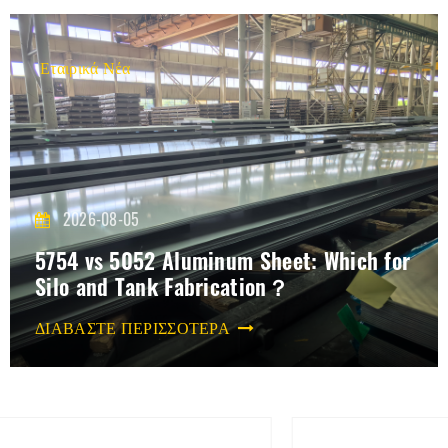
Εταιρικά Νέα
2026-08-05
5754 vs 5052 Aluminum Sheet: Which for
Silo and Tank Fabrication？
ΔΙΑΒΑΣΤΕ ΠΕΡΙΣΣΟΤΕΡΑ