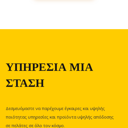
ΥΠΗΡΕΣΙΑ ΜΙΑ
ΣΤΑΣΗ
Δεσμευόμαστε να παρέχουμε έγκαιρες και υψηλής
ποιότητας υπηρεσίες και προϊόντα υψηλής απόδοσης
σε πελάτες σε όλο τον κόσμο.