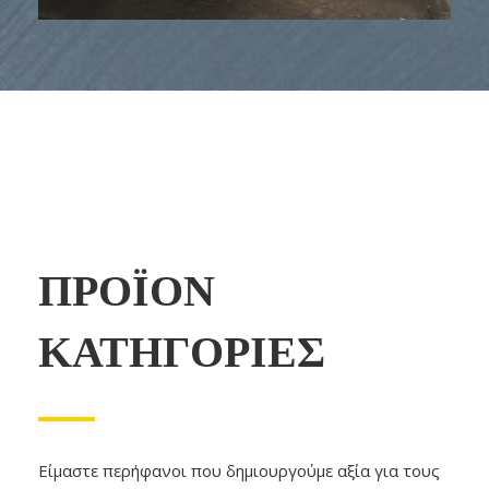
Εξοπλισμός
ΠΡΟΪΟΝ
ΚΑΤΗΓΟΡΙΕΣ
Είμαστε περήφανοι που δημιουργούμε αξία για τους